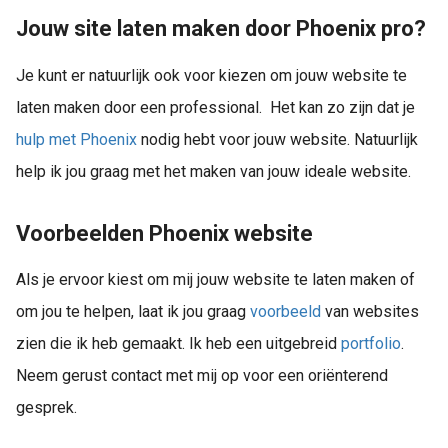
Jouw site laten maken door Phoenix pro?
Je kunt er natuurlijk ook voor kiezen om jouw website te
laten maken door een professional. Het kan zo zijn dat je
hulp met Phoenix
nodig hebt voor jouw website. Natuurlijk
help ik jou graag met het maken van jouw ideale website.
Voorbeelden Phoenix website
Als je ervoor kiest om mij jouw website te laten maken of
om jou te helpen, laat ik jou graag
voorbeeld
van websites
zien die ik heb gemaakt. Ik heb een uitgebreid
portfolio
.
Neem gerust contact met mij op voor een oriënterend
gesprek.