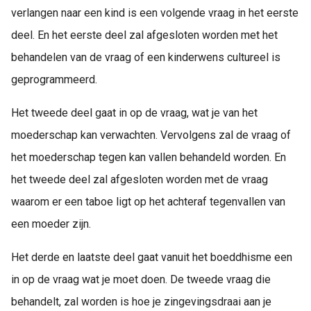
verlangen naar een kind is een volgende vraag in het eerste
deel. En het eerste deel zal afgesloten worden met het
behandelen van de vraag of een kinderwens cultureel is
geprogrammeerd.
Het tweede deel gaat in op de vraag, wat je van het
moederschap kan verwachten. Vervolgens zal de vraag of
het moederschap tegen kan vallen behandeld worden. En
het tweede deel zal afgesloten worden met de vraag
waarom er een taboe ligt op het achteraf tegenvallen van
een moeder zijn.
Het derde en laatste deel gaat vanuit het boeddhisme een
in op de vraag wat je moet doen. De tweede vraag die
behandelt, zal worden is hoe je zingevingsdraai aan je