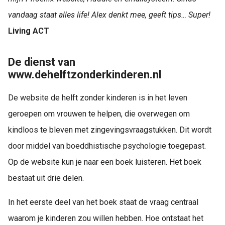
vandaag staat alles life! Alex denkt mee, geeft tips… Super!
Living ACT
De dienst van
www.dehelftzonderkinderen.nl
De website de helft zonder kinderen is in het leven
geroepen om vrouwen te helpen, die overwegen om
kindloos te bleven met zingevingsvraagstukken. Dit wordt
door middel van boeddhistische psychologie toegepast.
Op de website kun je naar een boek luisteren. Het boek
bestaat uit drie delen.
In het eerste deel van het boek staat de vraag centraal
waarom je kinderen zou willen hebben. Hoe ontstaat het