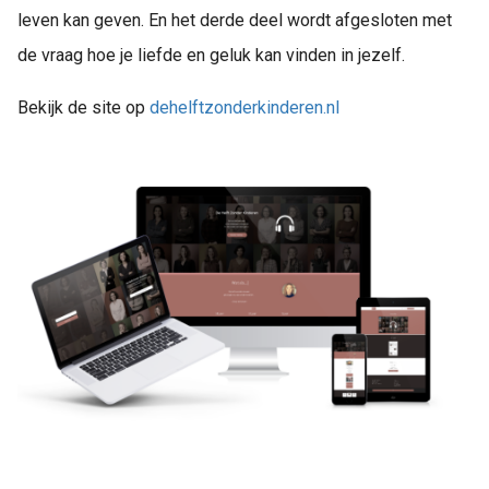
leven kan geven. En het derde deel wordt afgesloten met
de vraag hoe je liefde en geluk kan vinden in jezelf.
Bekijk de site op
dehelftzonderkinderen.nl