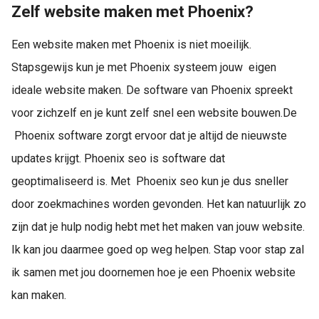
Zelf website maken met Phoenix?
Een website maken met Phoenix is niet moeilijk.
Stapsgewijs kun je met Phoenix systeem jouw eigen
ideale website maken. De software van Phoenix spreekt
voor zichzelf en je kunt zelf snel een website bouwen.De
Phoenix software zorgt ervoor dat je altijd de nieuwste
updates krijgt. Phoenix seo is software dat
geoptimaliseerd is. Met Phoenix seo kun je dus sneller
door zoekmachines worden gevonden. Het kan natuurlijk zo
zijn dat je hulp nodig hebt met het maken van jouw website.
Ik kan jou daarmee goed op weg helpen. Stap voor stap zal
ik samen met jou doornemen hoe je een Phoenix website
kan maken.