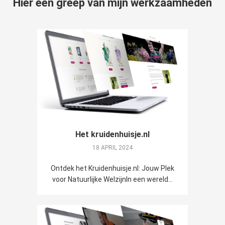
Hier een greep van mijn werkzaamheden
Het kruidenhuisje.nl
18 APRIL 2024
Ontdek het Kruidenhuisje.nl: Jouw Plek
voor Natuurlijke WelzijnIn een wereld...