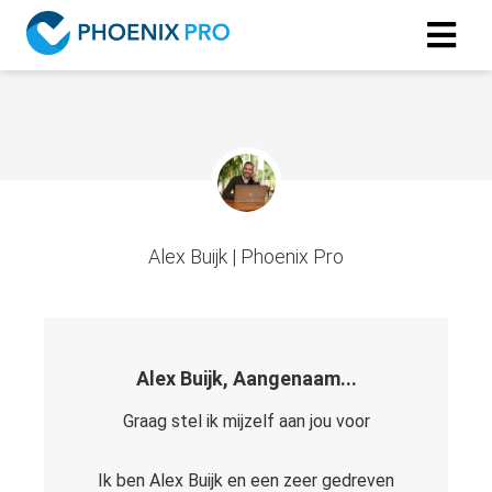
Alex Buijk | Phoenix Pro
Alex Buijk, Aangenaam...
Graag stel ik mijzelf aan jou voor
Ik ben Alex Buijk en een zeer gedreven