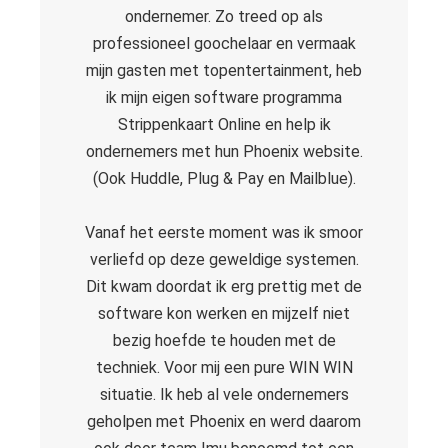
ondernemer. Zo treed op als
professioneel goochelaar en vermaak
mijn gasten met topentertainment, heb
ik mijn eigen software programma
Strippenkaart Online en help ik
ondernemers met hun Phoenix website.
(Ook Huddle, Plug & Pay en Mailblue).
Vanaf het eerste moment was ik smoor
verliefd op deze geweldige systemen.
Dit kwam doordat ik erg prettig met de
software kon werken en mijzelf niet
bezig hoefde te houden met de
techniek. Voor mij een pure WIN WIN
situatie. Ik heb al vele ondernemers
geholpen met Phoenix en werd daarom