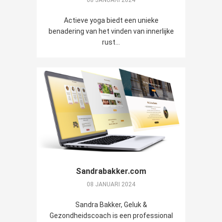
08 JANUARI 2024
Actieve yoga biedt een unieke
benadering van het vinden van innerlijke
rust...
Sandrabakker.com
08 JANUARI 2024
Sandra Bakker, Geluk &
Gezondheidscoach is een professional