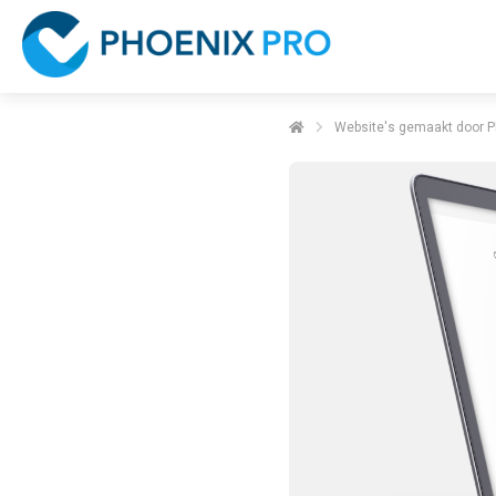
Website's gemaakt door P