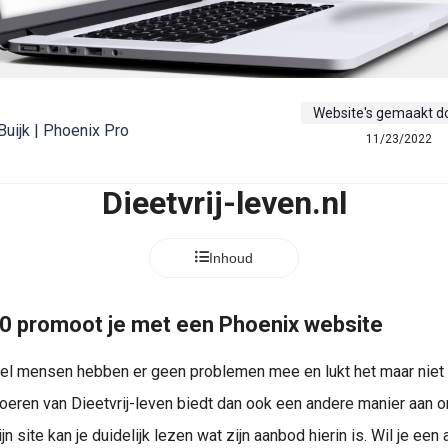
Website's gemaakt d
Buijk | Phoenix Pro
11/23/2022
Dieetvrij-leven.nl
Inhoud
.0 promoot je met een Phoenix website
eel mensen hebben er geen problemen mee en lukt het maar niet 
oeren van Dieetvrij-leven biedt dan ook een andere manier aan 
jn site kan je duidelijk lezen wat zijn aanbod hierin is. Wil je een