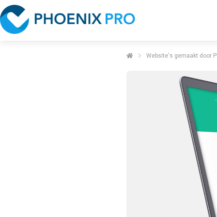
Website's gemaakt door P