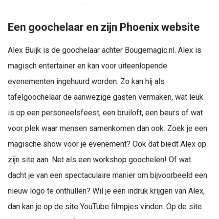
Een goochelaar en zijn Phoenix website
Alex Buijk is de goochelaar achter Bougemagic.nl. Alex is
magisch entertainer en kan voor uiteenlopende
evenementen ingehuurd worden. Zo kan hij als
tafelgoochelaar de aanwezige gasten vermaken, wat leuk
is op een personeelsfeest, een bruiloft, een beurs of wat
voor plek waar mensen samenkomen dan ook. Zoek je een
magische show voor je evenement? Ook dat biedt Alex op
zijn site aan. Net als een workshop goochelen! Of wat
dacht je van een spectaculaire manier om bijvoorbeeld een
nieuw logo te onthullen? Wil je een indruk krijgen van Alex,
dan kan je op de site YouTube filmpjes vinden. Op de site