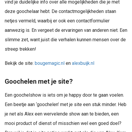
vind je duidelijke info over alle mogelijkheden die je met
deze goochelaar hebt. De contactmogelijkheden staan
netjes vermeld, waarbij er ook een contactformulier
aanwezig is. En vergeet de ervaringen van anderen niet. Een
slimme zet, want juist die verhalen kunnen mensen over de
streep trekken!
Bekijk de site:
bougemagic.nl
en
alexbuijk.nl
Goochelen met je site?
Een goochelshow is iets om je happy door te gaan voelen.
Een beetje aan ‘goochelen’ met je site een stuk minder. Heb
je net als Alex een wervelende show aan te bieden, een
mooi product of dienst of misschien wel een goed doel?