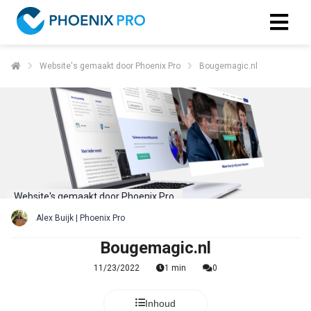
Website's gemaakt door Phoenix Pro
Bougemagic.nl
Website's gemaakt door Phoenix Pro
Alex Buijk | Phoenix Pro
Bougemagic.nl
11/23/2022
1 min
0
Inhoud