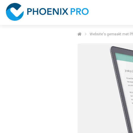
Website's gemaakt met Ph